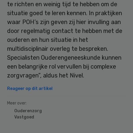
te richten en weinig tijd te hebben om de
situatie goed te leren kennen. In praktijken
waar POH’s zijn geven zij hier invulling aan
door regelmatig contact te hebben met de
ouderen en hun situatie in het
multidisciplinair overleg te bespreken.
Specialisten Ouderengeneeskunde kunnen
een belangrijke rol vervullen bij complexe
zorgvragen”, aldus het Nivel.
Reageer op dit artikel
Meer over:
Ouderenzorg
Vastgoed
Primary