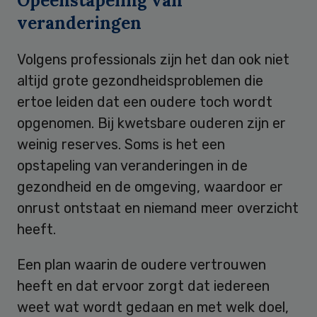
Opeenstapeling van
veranderingen
Volgens professionals zijn het dan ook niet
altijd grote gezondheidsproblemen die
ertoe leiden dat een oudere toch wordt
opgenomen. Bij kwetsbare ouderen zijn er
weinig reserves. Soms is het een
opstapeling van veranderingen in de
gezondheid en de omgeving, waardoor er
onrust ontstaat en niemand meer overzicht
heeft.
Een plan waarin de oudere vertrouwen
heeft en dat ervoor zorgt dat iedereen
weet wat wordt gedaan en met welk doel,