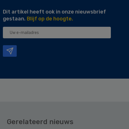
Dit artikel heeft ook in onze nieuwsbrief
gestaan.
Blijf op de hoogte.
Uw
e-
mailadres
Gerelateerd nieuws