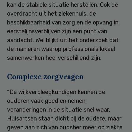
kan de stabiele situatie herstellen. Ook de
overdracht uit het ziekenhuis, de
beschikbaarheid van zorg en de opvang in
eerstelijnsverblijven zijn een punt van
aandacht. Wel blijkt uit het onderzoek dat
de manieren waarop professionals lokaal
samenwerken heel verschillend zijn.
Complexe zorgvragen
“De wijkverpleegkundigen kennen de
ouderen vaak goed en nemen
veranderingen in de situatie snel waar.
Huisartsen staan dicht bij de oudere, maar
geven aan zich van oudsher meer op ziekte