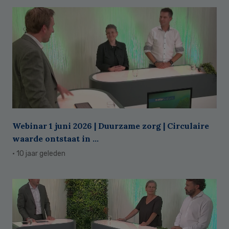
Webinar 1 juni 2026 | Duurzame zorg | Circulaire
waarde ontstaat in ...
· 10 jaar geleden