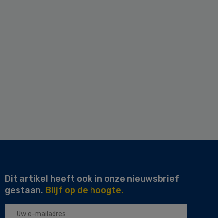
Dit artikel heeft ook in onze nieuwsbrief
gestaan.
Blijf op de hoogte.
Uw