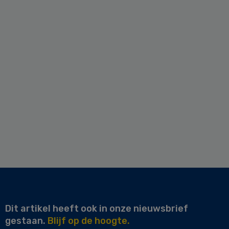
Dit artikel heeft ook in onze nieuwsbrief
gestaan.
Blijf op de hoogte.