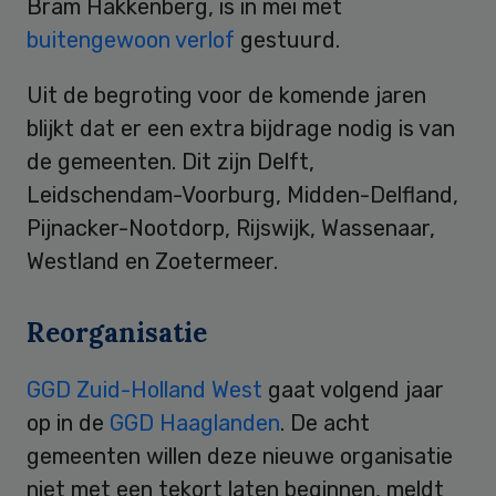
Bram Hakkenberg, is in mei met
buitengewoon verlof
gestuurd.
Uit de begroting voor de komende jaren
blijkt dat er een extra bijdrage nodig is van
de gemeenten. Dit zijn Delft,
Leidschendam-Voorburg, Midden-Delfland,
Pijnacker-Nootdorp, Rijswijk, Wassenaar,
Westland en Zoetermeer.
Reorganisatie
GGD Zuid-Holland West
gaat volgend jaar
op in de
GGD Haaglanden
. De acht
gemeenten willen deze nieuwe organisatie
niet met een tekort laten beginnen, meldt