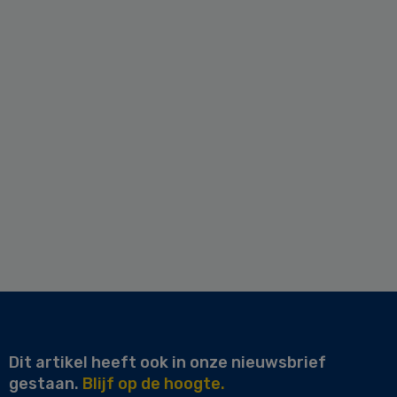
Dit artikel heeft ook in onze nieuwsbrief
gestaan.
Blijf op de hoogte.