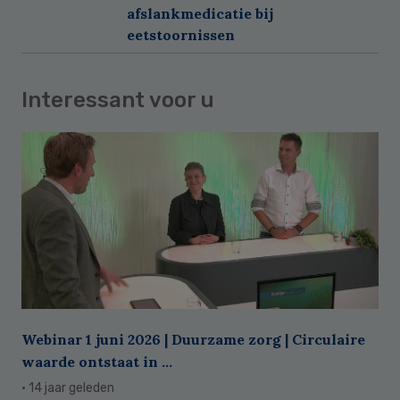
afslankmedicatie bij
eetstoornissen
Interessant voor u
Webinar 1 juni 2026 | Duurzame zorg | Circulaire
waarde ontstaat in ...
· 14 jaar geleden