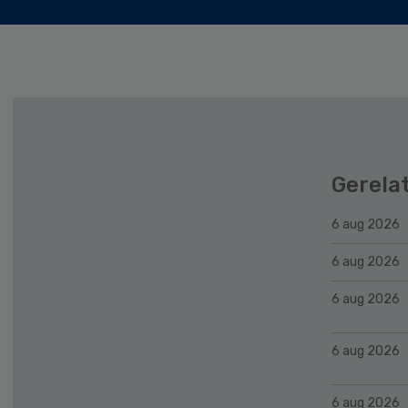
Gerela
6 aug 2026
6 aug 2026
6 aug 2026
6 aug 2026
6 aug 2026