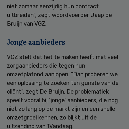
niet zomaar eenzijdig hun contract
uitbreiden”, zegt woordvoerder Jaap de
Bruijn van VGZ.
Jonge aanbieders
VGZ stelt dat het te maken heeft met veel
zorgaanbieders die tegen hun
omzetplafond aanlopen. “Dan proberen we
een oplossing te zoeken ten gunste van de
cliënt”, zegt De Bruijn. De problematiek
speelt vooral bij ‘jonge’ aanbieders, die nog
niet zo lang op de markt zijn en een snelle
omzetgroei kennen, zo blijkt uit de
uitzending van 1Vandaag.