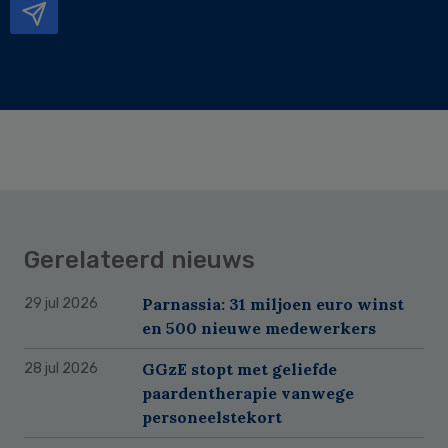
Gerelateerd nieuws
Parnassia: 31 miljoen euro winst
29 jul 2026
en 500 nieuwe medewerkers
GGzE stopt met geliefde
28 jul 2026
paardentherapie vanwege
personeelstekort