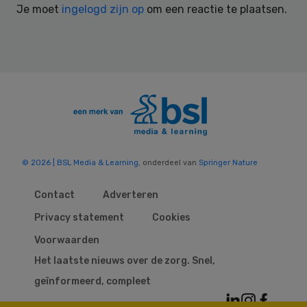
Je moet
ingelogd zijn op
om een reactie te plaatsen.
© 2026 | BSL Media & Learning
, onderdeel van
Springer Nature
Contact
Adverteren
Privacy statement
Cookies
Voorwaarden
Het laatste nieuws over de zorg. Snel,
geïnformeerd, compleet