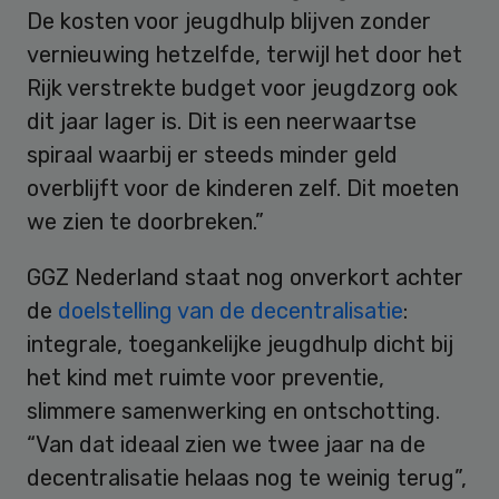
De kosten voor jeugdhulp blijven zonder
vernieuwing hetzelfde, terwijl het door het
Rijk verstrekte budget voor jeugdzorg ook
dit jaar lager is. Dit is een neerwaartse
spiraal waarbij er steeds minder geld
overblijft voor de kinderen zelf. Dit moeten
we zien te doorbreken.”
GGZ Nederland staat nog onverkort achter
de
doelstelling van de decentralisatie
:
integrale, toegankelijke jeugdhulp dicht bij
het kind met ruimte voor preventie,
slimmere samenwerking en ontschotting.
“Van dat ideaal zien we twee jaar na de
decentralisatie helaas nog te weinig terug”,