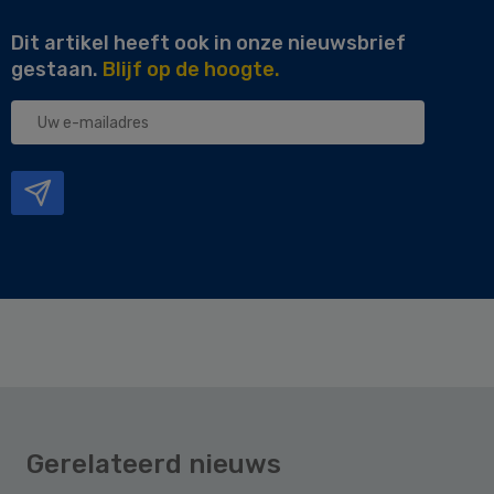
Dit artikel heeft ook in onze nieuwsbrief
gestaan.
Blijf op de hoogte.
Uw
e-
mailadres
Gerelateerd nieuws