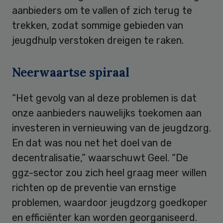
aanbieders om te vallen of zich terug te
trekken, zodat sommige gebieden van
jeugdhulp verstoken dreigen te raken.
Neerwaartse spiraal
“Het gevolg van al deze problemen is dat
onze aanbieders nauwelijks toekomen aan
investeren in vernieuwing van de jeugdzorg.
En dat was nou net het doel van de
decentralisatie,” waarschuwt Geel. “De
ggz-sector zou zich heel graag meer willen
richten op de preventie van ernstige
problemen, waardoor jeugdzorg goedkoper
en efficiënter kan worden georganiseerd.