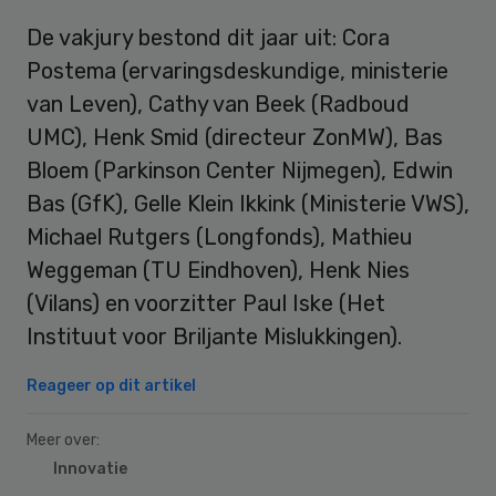
De vakjury bestond dit jaar uit: Cora
Postema (ervaringsdeskundige, ministerie
van Leven), Cathy van Beek (Radboud
UMC), Henk Smid (directeur ZonMW), Bas
Bloem (Parkinson Center Nijmegen), Edwin
Bas (GfK), Gelle Klein Ikkink (Ministerie VWS),
Michael Rutgers (Longfonds), Mathieu
Weggeman (TU Eindhoven), Henk Nies
(Vilans) en voorzitter Paul Iske (Het
Instituut voor Briljante Mislukkingen).
Reageer op dit artikel
Meer over:
Innovatie