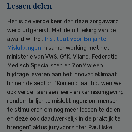
Lessen delen
Het is de vierde keer dat deze zorgaward
werd uitgereikt. Met de uitreiking van de
award wil het
Instituut voor Briljante
Mislukkingen
in samenwerking met het
ministerie van VWS, GfK, Vilans, Federatie
Medisch Specialisten en ZonMw een
bijdrage leveren aan het innovatieklimaat
binnen de sector. “Komend jaar bouwen we
ook verder aan een leer- en kennisomgeving
rondom briljante mislukkingen: om mensen
te stimuleren om nog meer lessen te delen
en deze ook daadwerkelijk in de praktijk te
brengen” aldus juryvoorzitter Paul Iske.