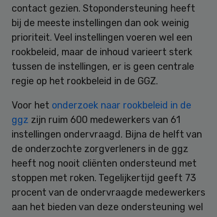
contact gezien. Stopondersteuning heeft
bij de meeste instellingen dan ook weinig
prioriteit. Veel instellingen voeren wel een
rookbeleid, maar de inhoud varieert sterk
tussen de instellingen, er is geen centrale
regie op het rookbeleid in de GGZ.
Voor het
onderzoek naar rookbeleid in de
ggz
zijn ruim 600 medewerkers van 61
instellingen ondervraagd. Bijna de helft van
de onderzochte zorgverleners in de ggz
heeft nog nooit cliënten ondersteund met
stoppen met roken. Tegelijkertijd geeft 73
procent van de ondervraagde medewerkers
aan het bieden van deze ondersteuning wel