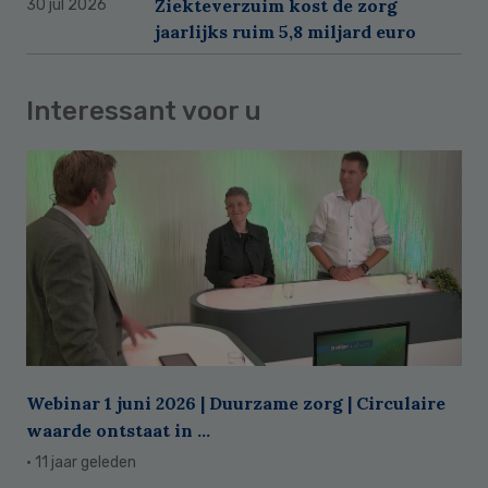
Ziekteverzuim kost de zorg
30 jul 2026
jaarlijks ruim 5,8 miljard euro
Interessant voor u
Webinar 1 juni 2026 | Duurzame zorg | Circulaire
waarde ontstaat in ...
· 11 jaar geleden