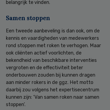
belangrijk te vinden.
Samen stoppen
Een tweede aanbeveling is dan ook, om de
kennis en vaardigheden van medewerkers
rond stoppen met roken te verhogen. Maar
ook cliënten actief voorlichten, de
bekendheid van beschikbare interventies
vergroten en de effectiviteit beter
onderbouwen zouden bij kunnen dragen
aan minder rokers in de ggz. Het motto
daarbij zou volgens het expertisecentrum
kunnen zijn: ‘Van samen roken naar samen
stoppen’.