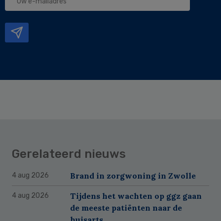
e-
mailadres
Gerelateerd nieuws
Brand in zorgwoning in Zwolle
4 aug 2026
Tijdens het wachten op ggz gaan
4 aug 2026
de meeste patiënten naar de
huisarts