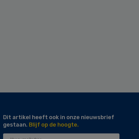
Dit artikel heeft ook in onze nieuwsbrief
gestaan.
Blijf op de hoogte.
Uw