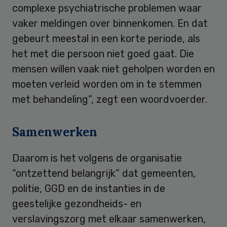
complexe psychiatrische problemen waar
vaker meldingen over binnenkomen. En dat
gebeurt meestal in een korte periode, als
het met die persoon niet goed gaat. Die
mensen willen vaak niet geholpen worden en
moeten verleid worden om in te stemmen
met behandeling”, zegt een woordvoerder.
Samenwerken
Daarom is het volgens de organisatie
“ontzettend belangrijk” dat gemeenten,
politie, GGD en de instanties in de
geestelijke gezondheids- en
verslavingszorg met elkaar samenwerken,