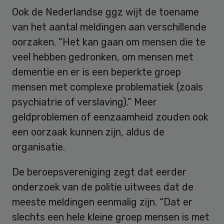
Ook de Nederlandse ggz wijt de toename
van het aantal meldingen aan verschillende
oorzaken. “Het kan gaan om mensen die te
veel hebben gedronken, om mensen met
dementie en er is een beperkte groep
mensen met complexe problematiek (zoals
psychiatrie of verslaving).” Meer
geldproblemen of eenzaamheid zouden ook
een oorzaak kunnen zijn, aldus de
organisatie.
De beroepsvereniging zegt dat eerder
onderzoek van de politie uitwees dat de
meeste meldingen eenmalig zijn. “Dat er
slechts een hele kleine groep mensen is met