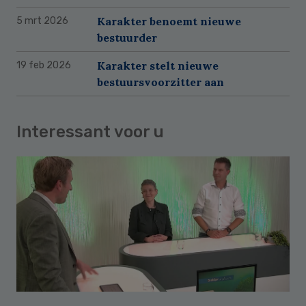
Karakter benoemt nieuwe
5 mrt 2026
bestuurder
Karakter stelt nieuwe
19 feb 2026
bestuursvoorzitter aan
Interessant voor u