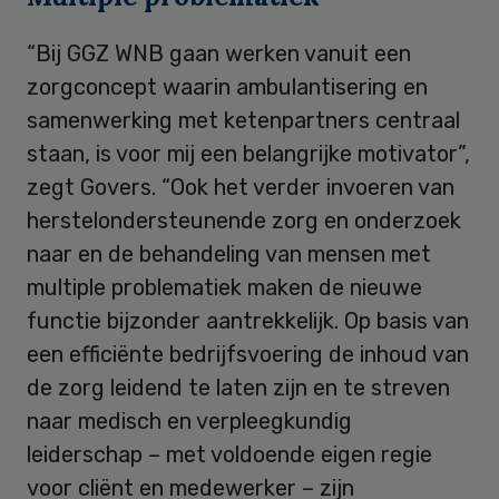
“Bij GGZ WNB gaan werken vanuit een
zorgconcept waarin ambulantisering en
samenwerking met ketenpartners centraal
staan, is voor mij een belangrijke motivator”,
zegt Govers. “Ook het verder invoeren van
herstelondersteunende zorg en onderzoek
naar en de behandeling van mensen met
multiple problematiek maken de nieuwe
functie bijzonder aantrekkelijk. Op basis van
een efficiënte bedrijfsvoering de inhoud van
de zorg leidend te laten zijn en te streven
naar medisch en verpleegkundig
leiderschap – met voldoende eigen regie
voor cliënt en medewerker – zijn