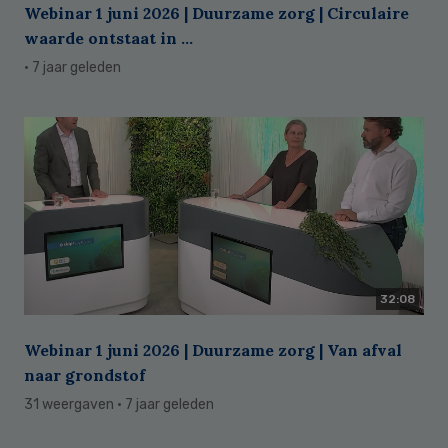
Webinar 1 juni 2026 | Duurzame zorg | Circulaire
waarde ontstaat in ...
· 7 jaar geleden
32:08
Webinar 1 juni 2026 | Duurzame zorg | Van afval
naar grondstof
31 weergaven
· 7 jaar geleden