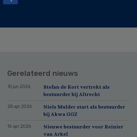
Gerelateerd nieuws
Stefan de Kort vertrekt als
10 jun 2026
bestuurder bij Altrecht
Niels Mulder start als bestuurder
28 apr 2026
bij Akwa GGZ
Nieuwe bestuurder voor Reinier
16 apr 2026
van Arkel