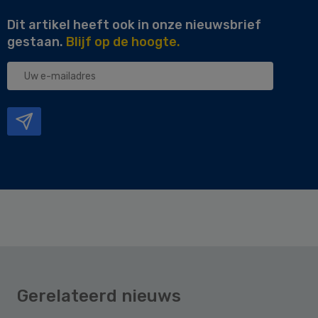
Dit artikel heeft ook in onze nieuwsbrief
gestaan.
Blijf op de hoogte.
Uw
e-
mailadres
Gerelateerd nieuws