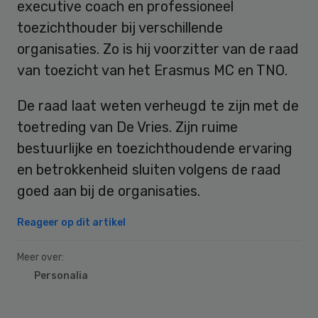
executive coach en professioneel
toezichthouder bij verschillende
organisaties. Zo is hij voorzitter van de raad
van toezicht van het Erasmus MC en TNO.
De raad laat weten verheugd te zijn met de
toetreding van De Vries. Zijn ruime
bestuurlijke en toezichthoudende ervaring
en betrokkenheid sluiten volgens de raad
goed aan bij de organisaties.
Reageer op dit artikel
Meer over:
Personalia
Primary