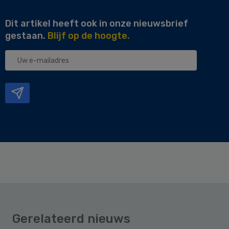
Dit artikel heeft ook in onze nieuwsbrief
gestaan.
Blijf op de hoogte.
Uw
e-
mailadres
Gerelateerd nieuws