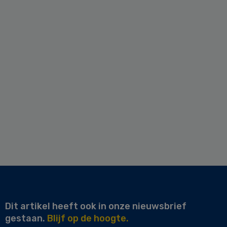
Dit artikel heeft ook in onze nieuwsbrief
gestaan.
Blijf op de hoogte.