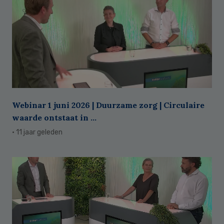
Webinar 1 juni 2026 | Duurzame zorg | Circulaire
waarde ontstaat in ...
· 11 jaar geleden