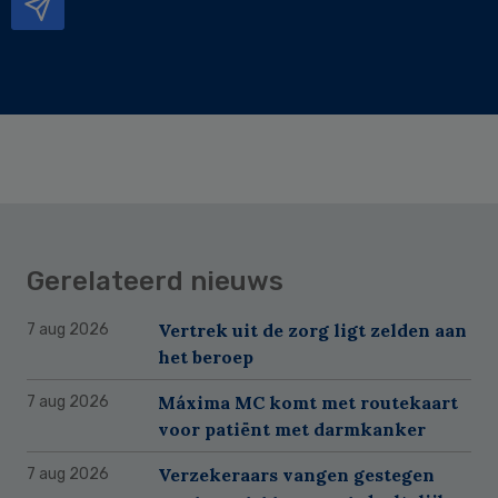
Gerelateerd nieuws
Vertrek uit de zorg ligt zelden aan
7 aug 2026
het beroep
Máxima MC komt met routekaart
7 aug 2026
voor patiënt met darmkanker
Verzekeraars vangen gestegen
7 aug 2026