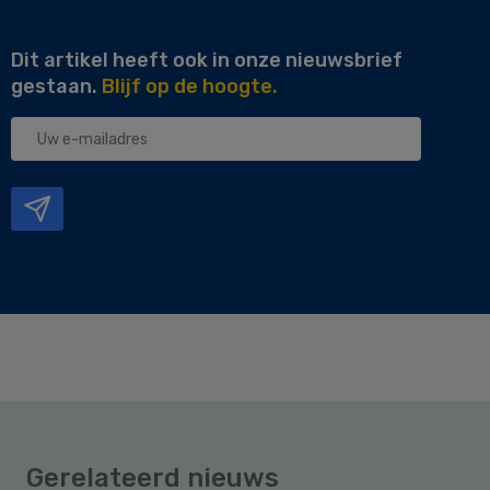
Dit artikel heeft ook in onze nieuwsbrief
gestaan.
Blijf op de hoogte.
Uw
e-
mailadres
Gerelateerd nieuws