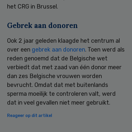
het CRG in Brussel.
Gebrek aan donoren
Ook 2 jaar geleden klaagde het centrum al
over een
gebrek aan donoren
. Toen werd als
reden genoemd dat de Belgische wet
verbiedt dat met zaad van één donor meer
dan zes Belgische vrouwen worden
bevrucht. Omdat dat met buitenlands
sperma moeilijk te controleren valt, werd
dat in veel gevallen niet meer gebruikt.
Reageer op dit artikel