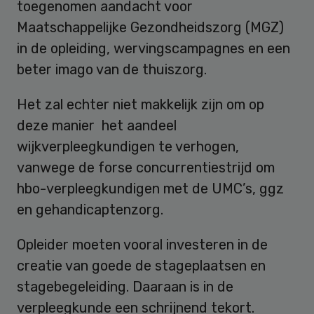
toegenomen aandacht voor
Maatschappelijke Gezondheidszorg (MGZ)
in de opleiding, wervingscampagnes en een
beter imago van de thuiszorg.
Het zal echter niet makkelijk zijn om op
deze manier het aandeel
wijkverpleegkundigen te verhogen,
vanwege de forse concurrentiestrijd om
hbo-verpleegkundigen met de UMC’s, ggz
en gehandicaptenzorg.
Opleider moeten vooral investeren in de
creatie van goede de stageplaatsen en
stagebegeleiding. Daaraan is in de
verpleegkunde een schrijnend tekort.