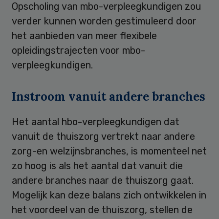
Opscholing van mbo-verpleegkundigen zou
verder kunnen worden gestimuleerd door
het aanbieden van meer flexibele
opleidingstrajecten voor mbo-
verpleegkundigen.
Instroom vanuit andere branches
Het aantal hbo-verpleegkundigen dat
vanuit de thuiszorg vertrekt naar andere
zorg-en welzijnsbranches, is momenteel net
zo hoog is als het aantal dat vanuit die
andere branches naar de thuiszorg gaat.
Mogelijk kan deze balans zich ontwikkelen in
het voordeel van de thuiszorg, stellen de