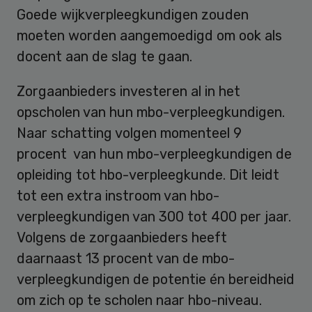
Goede wijkverpleegkundigen zouden
moeten worden aangemoedigd om ook als
docent aan de slag te gaan.
Zorgaanbieders investeren al in het
opscholen van hun mbo-verpleegkundigen.
Naar schatting volgen momenteel 9
procent van hun mbo-verpleegkundigen de
opleiding tot hbo-verpleegkunde. Dit leidt
tot een extra instroom van hbo-
verpleegkundigen van 300 tot 400 per jaar.
Volgens de zorgaanbieders heeft
daarnaast 13 procent van de mbo-
verpleegkundigen de potentie én bereidheid
om zich op te scholen naar hbo-niveau.