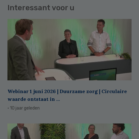
Interessant voor u
Webinar 1 juni 2026 | Duurzame zorg | Circulaire
waarde ontstaat in ...
· 10 jaar geleden