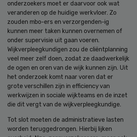
onderzoekers moet er daarvoor ook wat
veranderen op de huidige werkvloer. Zo
zouden mbo-ers en verzorgenden-ig
kunnen meer taken kunnen overnemen of
onder supervisie uit gaan voeren.
Wijkverpleegkundigen zou de cliëntplanning
veel meer zelf doen, zodat ze daadwerkelijk
de ogen en oren van de wijk kunnen zijn. Uit
het onderzoek komt naar voren dat er
grote verschillen zijn in efficiency van
werkwijzen in sociale wijkteams en de inzet
die dit vergt van de wijkverpleegkundige.
Tot slot moeten de administratieve lasten
worden teruggedrongen. Hierbij lijken