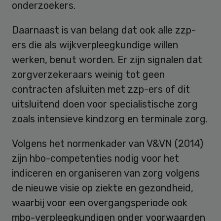
onderzoekers.
Daarnaast is van belang dat ook alle zzp-
ers die als wijkverpleegkundige willen
werken, benut worden. Er zijn signalen dat
zorgverzekeraars weinig tot geen
contracten afsluiten met zzp-ers of dit
uitsluitend doen voor specialistische zorg
zoals intensieve kindzorg en terminale zorg.
Volgens het normenkader van V&VN (2014)
zijn hbo-competenties nodig voor het
indiceren en organiseren van zorg volgens
de nieuwe visie op ziekte en gezondheid,
waarbij voor een overgangsperiode ook
mbo-verpleegkundigen onder voorwaarden