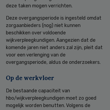
deze taken mogen verrichten.
Deze overgangsperiode is ingesteld omdat
zorgaanbieders (nog) niet kunnen
beschikken over voldoende
wijkverpleegkundigen. Aangezien dat de
komende jaren niet anders zal zijn, pleit dat
voor een verlenging van de
overgangsperiode, aldus de onderzoekers.
Op de werkvloer
De bestaande capaciteit van
hbo/wijkverpleegkundigen moet zo goed
mogelijk worden benutten. Volgens de