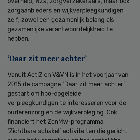
overheid, Nza, zorgverzekeraars, maar ook
zorgaanbieders en wijkverpleegkundigen
zelf, zowel een gezamenlijk belang als
gezamenlijke verantwoordelijkheid te
hebben.
‘Daar zit meer achter’
Vanuit ActiZ en V&VN is in het voorjaar van
2015 de campagne ‘Daar zit meer achter’
gestart om hbo-opgeleide
verpleegkundigen te interesseren voor de
ouderenzorg en de wijkverpleging. Ook
financiert het ZonMw-programma
‘Zichtbare schakel’ activiteiten die gericht