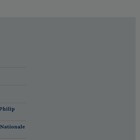
Philip
 Nationale