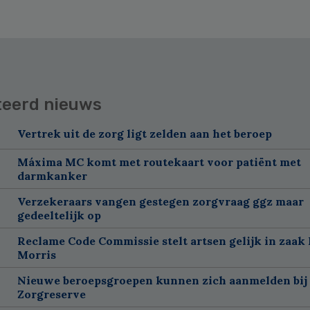
teerd nieuws
Vertrek uit de zorg ligt zelden aan het beroep
Máxima MC komt met routekaart voor patiënt met
darmkanker
Verzekeraars vangen gestegen zorgvraag ggz maar
gedeeltelijk op
Reclame Code Commissie stelt artsen gelijk in zaak 
Morris
Nieuwe beroepsgroepen kunnen zich aanmelden bij
Zorgreserve