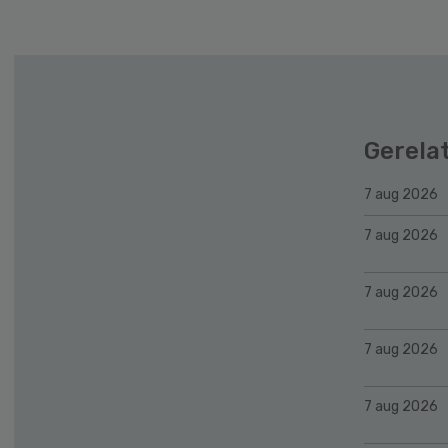
Gerela
7 aug 2026
7 aug 2026
7 aug 2026
7 aug 2026
7 aug 2026