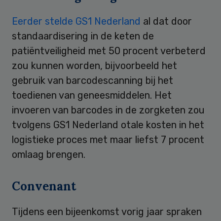
Eerder stelde GS1 Nederland
al dat door
standaardisering in de keten de
patiëntveiligheid met 50 procent verbeterd
zou kunnen worden, bijvoorbeeld het
gebruik van barcodescanning bij het
toedienen van geneesmiddelen. Het
invoeren van barcodes in de zorgketen zou
tvolgens GS1 Nederland otale kosten in het
logistieke proces met maar liefst 7 procent
omlaag brengen.
Convenant
Tijdens een bijeenkomst vorig jaar spraken