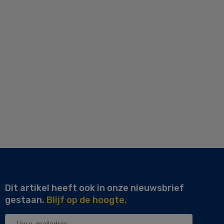
Dit artikel heeft ook in onze nieuwsbrief
gestaan.
Blijf op de hoogte.
Uw