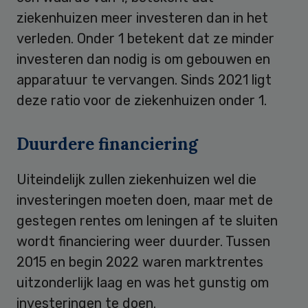
ziekenhuizen meer investeren dan in het
verleden. Onder 1 betekent dat ze minder
investeren dan nodig is om gebouwen en
apparatuur te vervangen. Sinds 2021 ligt
deze ratio voor de ziekenhuizen onder 1.
Duurdere financiering
Uiteindelijk zullen ziekenhuizen wel die
investeringen moeten doen, maar met de
gestegen rentes om leningen af te sluiten
wordt financiering weer duurder. Tussen
2015 en begin 2022 waren marktrentes
uitzonderlijk laag en was het gunstig om
investeringen te doen.