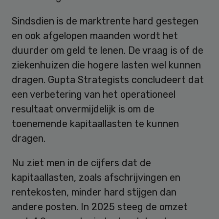
Sindsdien is de marktrente hard gestegen
en ook afgelopen maanden wordt het
duurder om geld te lenen. De vraag is of de
ziekenhuizen die hogere lasten wel kunnen
dragen. Gupta Strategists concludeert dat
een verbetering van het operationeel
resultaat onvermijdelijk is om de
toenemende kapitaallasten te kunnen
dragen.
Nu ziet men in de cijfers dat de
kapitaallasten, zoals afschrijvingen en
rentekosten, minder hard stijgen dan
andere posten. In 2025 steeg de omzet