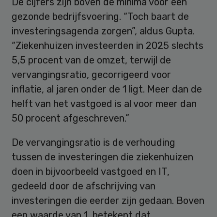
De cijfers zijn boven de minima voor een
gezonde bedrijfsvoering. “Toch baart de
investeringsagenda zorgen”, aldus Gupta.
“Ziekenhuizen investeerden in 2025 slechts
5,5 procent van de omzet, terwijl de
vervangingsratio, gecorrigeerd voor
inflatie, al jaren onder de 1 ligt. Meer dan de
helft van het vastgoed is al voor meer dan
50 procent afgeschreven.”
De vervangingsratio is de verhouding
tussen de investeringen die ziekenhuizen
doen in bijvoorbeeld vastgoed en IT,
gedeeld door de afschrijving van
investeringen die eerder zijn gedaan. Boven
een waarde van 1, betekent dat