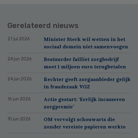
Gerelateerd nieuws
Minister Sterk wil wetten in het
27 jul 2026
sociaal domein niet samenvoegen
Bestuurder failliet zorgbedrijf
24 jun 2026
moet 1 miljoen euro terugbetalen
Rechter geeft zorgaanbieder gelijk
24 jun 2026
in fraudezaak VGZ
Actie gestart: ‘Eerlijk incasseren
16 jun 2026
zorgpremie’
OM vervolgt schouwarts die
10 jun 2026
zonder vereiste papieren werkte