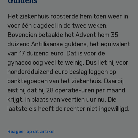
Guldens
Het ziekenhuis roosterde hem toen weer in
voor één dagdeel in de twee weken.
Bovendien betaalde het Advent hem 35
duizend Antilliaanse guldens, het equivalent
van 17 duizend euro. Dat is voor de
gynaecoloog veel te weinig. Dus liet hij voor
honderdduizend euro beslag leggen op
banktegoeden van het ziekenhuis. Daarbij
eist hij dat hij 28 operatie-uren per maand
krijgt, in plaats van veertien uur nu. Die
laatste eis heeft de rechter niet ingewilligd.
Reageer op dit artikel