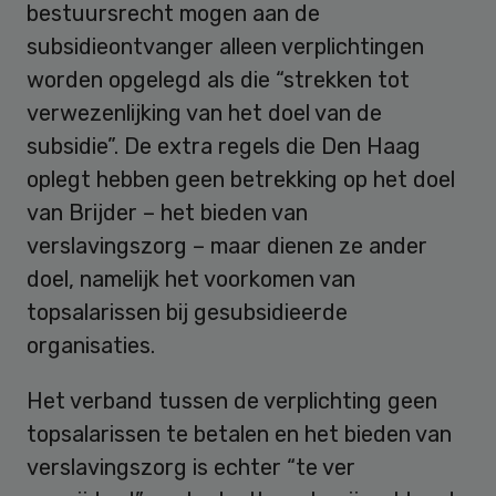
bestuursrecht mogen aan de
subsidieontvanger alleen verplichtingen
worden opgelegd als die “strekken tot
verwezenlijking van het doel van de
subsidie”. De extra regels die Den Haag
oplegt hebben geen betrekking op het doel
van Brijder – het bieden van
verslavingszorg – maar dienen ze ander
doel, namelijk het voorkomen van
topsalarissen bij gesubsidieerde
organisaties.
Het verband tussen de verplichting geen
topsalarissen te betalen en het bieden van
verslavingszorg is echter “te ver