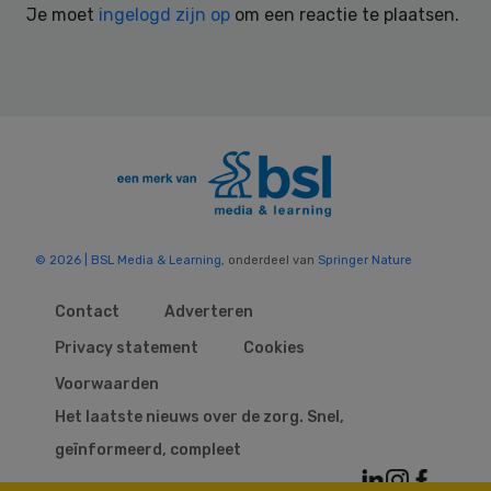
Je moet
ingelogd zijn op
om een reactie te plaatsen.
© 2026 | BSL Media & Learning
, onderdeel van
Springer Nature
Contact
Adverteren
Privacy statement
Cookies
Voorwaarden
Het laatste nieuws over de zorg. Snel,
geïnformeerd, compleet