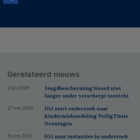
Gerelateerd nieuws
Jeugdbescherming Noord niet
2 jun 2026
langer onder verscherpt toezicht
IGJ start onderzoek naar
27 mei 2026
kindermishandeling VeiligThuis
Groningen
IGJ naar instanties in onderzoek
15 mei 2026