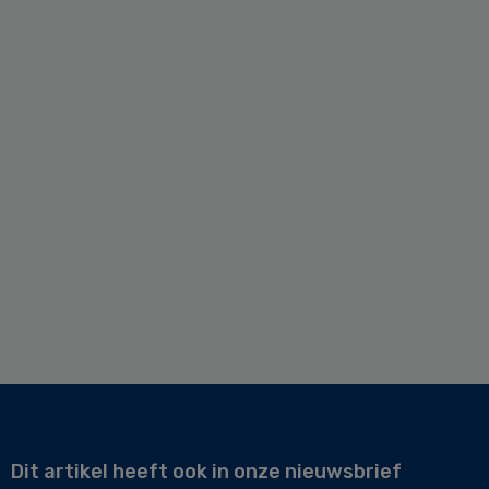
Dit artikel heeft ook in onze nieuwsbrief