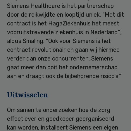
Siemens Healthcare is het partnerschap
door de reikwijdte en looptijd uniek. “Met dit
contract is het HagaZiekenhuis het meest
vooruitstrevende ziekenhuis in Nederland”,
aldus Smaling. “Ook voor Siemens is het
contract revolutionair en gaan wij hiermee
verder dan onze concurrenten. Siemens
gaat meer dan ooit het ondernemerschap
aan en draagt ook de bijbehorende risico’s.”
Uitwisselen
Om samen te onderzoeken hoe de zorg
effectiever en goedkoper georganiseerd
kan worden, installeert Siemens een eigen