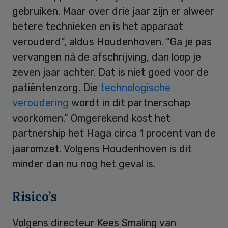
gebruiken. Maar over drie jaar zijn er alweer
betere technieken en is het apparaat
verouderd”, aldus Houdenhoven. “Ga je pas
vervangen ná de afschrijving, dan loop je
zeven jaar achter. Dat is niet goed voor de
patiëntenzorg. Die
technologische
veroudering
wordt in dit partnerschap
voorkomen.” Omgerekend kost het
partnership het Haga circa 1 procent van de
jaaromzet. Volgens Houdenhoven is dit
minder dan nu nog het geval is.
Risico’s
Volgens directeur Kees Smaling van