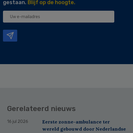
gestaan.
Blijf op de hoogte.
Uw
e-
mailadres
Gerelateerd nieuws
Eerste zonne-ambulance ter
16 jul 2026
wereld gebouwd door Nederlandse