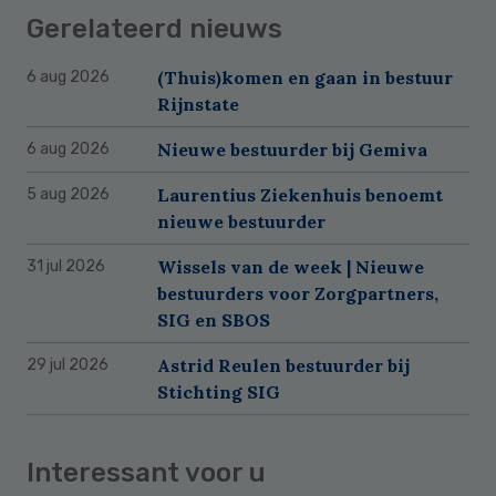
Gerelateerd nieuws
(Thuis)komen en gaan in bestuur
6 aug 2026
Rijnstate
Nieuwe bestuurder bij Gemiva
6 aug 2026
Laurentius Ziekenhuis benoemt
5 aug 2026
nieuwe bestuurder
Wissels van de week | Nieuwe
31 jul 2026
bestuurders voor Zorgpartners,
SIG en SBOS
Astrid Reulen bestuurder bij
29 jul 2026
Stichting SIG
Interessant voor u