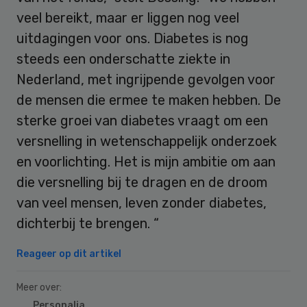
veel bereikt, maar er liggen nog veel
uitdagingen voor ons. Diabetes is nog
steeds een onderschatte ziekte in
Nederland, met ingrijpende gevolgen voor
de mensen die ermee te maken hebben. De
sterke groei van diabetes vraagt om een
versnelling in wetenschappelijk onderzoek
en voorlichting. Het is mijn ambitie om aan
die versnelling bij te dragen en de droom
van veel mensen, leven zonder diabetes,
dichterbij te brengen. “
Reageer op dit artikel
Meer over:
Personalia