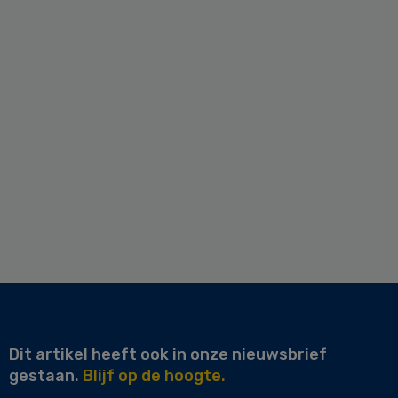
Dit artikel heeft ook in onze nieuwsbrief
gestaan.
Blijf op de hoogte.