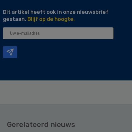
Dit artikel heeft ook in onze nieuwsbrief
gestaan.
Blijf op de hoogte.
Uw
e-
mailadres
Gerelateerd nieuws