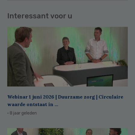
Interessant voor u
Webinar 1 juni 2026 | Duurzame zorg | Circulaire
waarde ontstaat in ...
· 8 jaar geleden