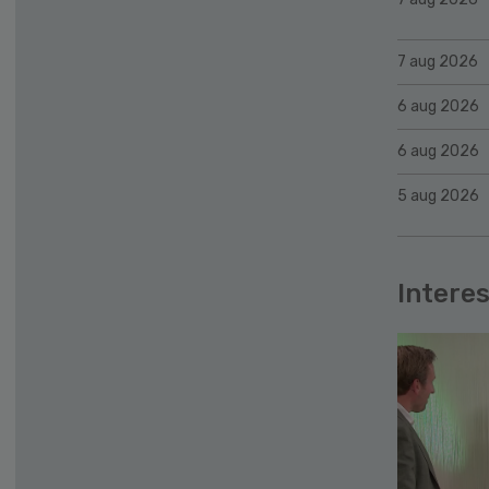
7 aug 2026
6 aug 2026
6 aug 2026
5 aug 2026
Interes