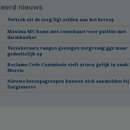
teerd nieuws
Vertrek uit de zorg ligt zelden aan het beroep
Máxima MC komt met routekaart voor patiënt met
darmkanker
Verzekeraars vangen gestegen zorgvraag ggz maar
gedeeltelijk op
Reclame Code Commissie stelt artsen gelijk in zaak 
Morris
Nieuwe beroepsgroepen kunnen zich aanmelden bij
Zorgreserve