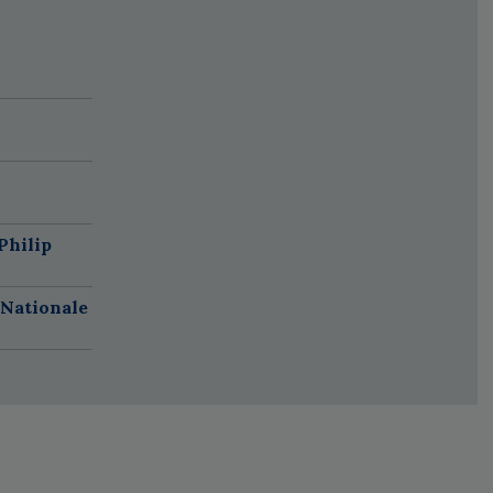
Philip
 Nationale