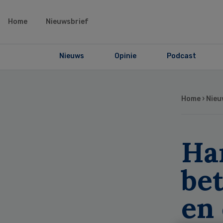
Home
Nieuwsbrief
Nieuws
Opinie
Podcast
Home
›
Nieu
Ha
bet
en