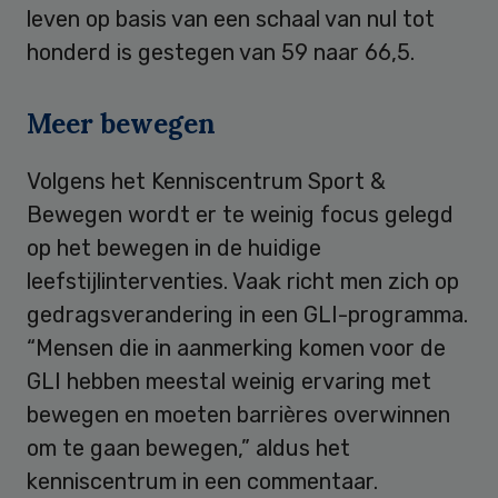
leven op basis van een schaal van nul tot
honderd is gestegen van 59 naar 66,5.
Meer bewegen
Volgens het Kenniscentrum Sport &
Bewegen wordt er te weinig focus gelegd
op het bewegen in de huidige
leefstijlinterventies. Vaak richt men zich op
gedragsverandering in een GLI-programma.
“Mensen die in aanmerking komen voor de
GLI hebben meestal weinig ervaring met
bewegen en moeten barrières overwinnen
om te gaan bewegen,” aldus het
kenniscentrum in een commentaar.