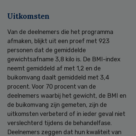
Uitkomsten
Van de deelnemers die het programma
afmaken, blijkt uit een proef met 923
personen dat de gemiddelde
gewichtsafname 3,8 kilo is. De BMI-index
neemt gemiddeld af met 1,2 en de
buikomvang daalt gemiddeld met 3,4
procent. Voor 70 procent van de
deelnemers waarbij het gewicht, de BMI en
de buikomvang zijn gemeten, zijn de
uitkomsten verbeterd of in ieder geval niet
verslechterd tijdens de behandelfase.
Deelnemers zeggen dat hun kwaliteit van