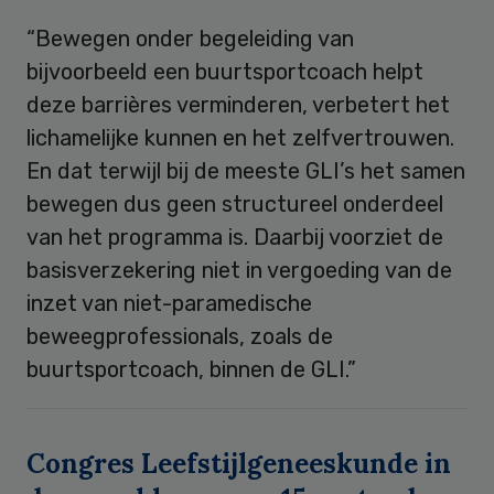
“Bewegen onder begeleiding van
bijvoorbeeld een buurtsportcoach helpt
deze barrières verminderen, verbetert het
lichamelijke kunnen en het zelfvertrouwen.
En dat terwijl bij de meeste GLI’s het samen
bewegen dus geen structureel onderdeel
van het programma is. Daarbij voorziet de
basisverzekering niet in vergoeding van de
inzet van niet-paramedische
beweegprofessionals, zoals de
buurtsportcoach, binnen de GLI.”
Congres Leefstijlgeneeskunde in