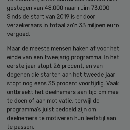
gestegen van 48.000 naar ruim 73.000.
Sinds de start van 2019 is er door
verzekeraars in totaal zo’n 33 miljoen euro
vergoed.
Maar de meeste mensen haken af voor het
einde van een tweejarig programma. In het
eerste jaar stopt 26 procent, en van
degenen die starten aan het tweede jaar
stopt nog eens 35 procent voortijdig. Vaak
ontbreekt het deelnemers aan tijd om mee
te doen of aan motivatie, terwijl de
programma’s juist bedoeld zijn om
deelnemers te motiveren hun leefstijl aan
te passen.