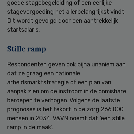
goede stagebegeleiding of een eerlijke
stagevergoeding het allerbelangrijkst vindt.
Dit wordt gevolgd door een aantrekkelijk
startsalaris.
Stille ramp
Respondenten geven ook bijna unaniem aan
dat ze graag een nationale
arbeidsmarktstrategie of een plan van
aanpak zien om de instroom in de onmisbare
beroepen te verhogen. Volgens de laatste
prognoses is het tekort in de zorg 266.000
mensen in 2034. V&VN noemt dat ‘een stille
ramp in de maak’.