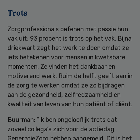
Trots
Zorgprofessionals oefenen met passie hun
vak uit; 93 procent is trots op het vak. Bijna
driekwart zegt het werk te doen omdat ze
iets betekenen voor mensen in kwetsbare
momenten. Ze vinden het dankbaar en
motiverend werk. Ruim de helft geeft aan in
de zorg te werken omdat ze zo bijdragen
aan de gezondheid, zelfredzaamheid en
kwaliteit van leven van hun patiënt of cliënt.
Buurman: “Ik ben ongelooflijk trots dat
zoveel collega’s zich voor de actiedag
GeneratieZorg hebben aangemeld. Dit is het