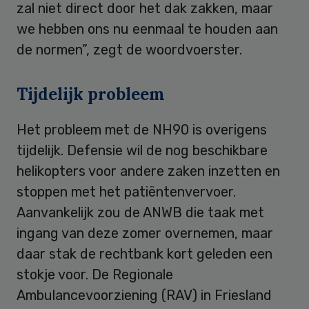
zal niet direct door het dak zakken, maar
we hebben ons nu eenmaal te houden aan
de normen”, zegt de woordvoerster.
Tijdelijk probleem
Het probleem met de NH90 is overigens
tijdelijk. Defensie wil de nog beschikbare
helikopters voor andere zaken inzetten en
stoppen met het patiëntenvervoer.
Aanvankelijk zou de ANWB die taak met
ingang van deze zomer overnemen, maar
daar stak de rechtbank kort geleden een
stokje voor. De Regionale
Ambulancevoorziening (RAV) in Friesland