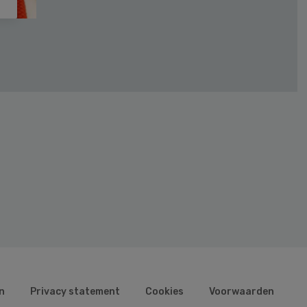
n
Privacy statement
Cookies
Voorwaarden