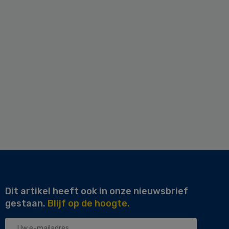
Dit artikel heeft ook in onze nieuwsbrief
gestaan.
Blijf op de hoogte.
Uw