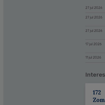
27 jul 2026
27 jul 2026
27 jul 2026
17 jul 2026
11 jul 2026
Interes
172
Zom