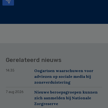
Gerelateerd nieuws
Oogartsen waarschuwen voor
14:35
adviezen op sociale media bij
zonsverduistering
Nieuwe beroepsgroepen kunnen
7 aug 2026
zich aanmelden bij Nationale
Zorgreserve