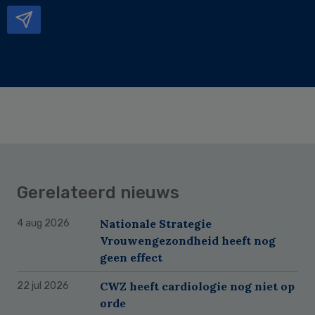
Gerelateerd nieuws
Nationale Strategie
4 aug 2026
Vrouwengezondheid heeft nog
geen effect
CWZ heeft cardiologie nog niet op
22 jul 2026
orde