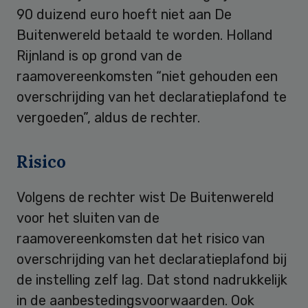
90 duizend euro hoeft niet aan De
Buitenwereld betaald te worden. Holland
Rijnland is op grond van de
raamovereenkomsten “niet gehouden een
overschrijding van het declaratieplafond te
vergoeden”, aldus de rechter.
Risico
Volgens de rechter wist De Buitenwereld
voor het sluiten van de
raamovereenkomsten dat het risico van
overschrijding van het declaratieplafond bij
de instelling zelf lag. Dat stond nadrukkelijk
in de aanbestedingsvoorwaarden. Ook