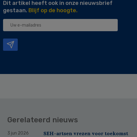
Dit artikel heeft ook in onze nieuwsbrief
gestaan.
Blijf op de hoogte.
Uw
e-
mailadres
Gerelateerd nieuws
SEH-artsen vrezen voor toekomst
3 jun 2026