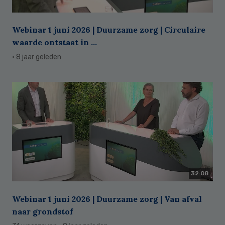
Webinar 1 juni 2026 | Duurzame zorg | Circulaire
waarde ontstaat in ...
· 8 jaar geleden
32:08
Webinar 1 juni 2026 | Duurzame zorg | Van afval
naar grondstof