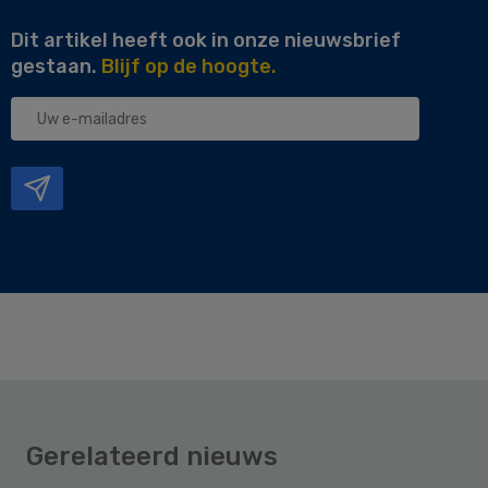
Dit artikel heeft ook in onze nieuwsbrief
gestaan.
Blijf op de hoogte.
Uw
e-
mailadres
Gerelateerd nieuws