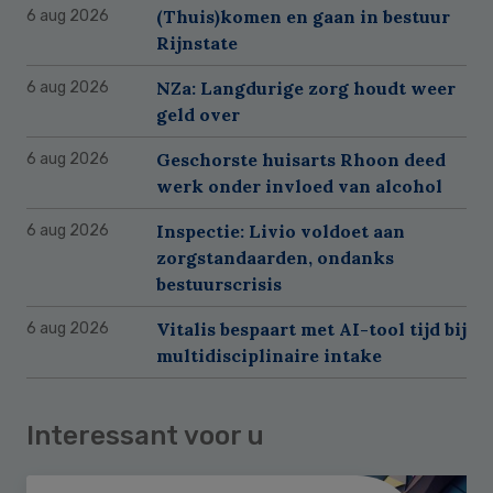
(Thuis)komen en gaan in bestuur
6 aug 2026
Rijnstate
NZa: Langdurige zorg houdt weer
6 aug 2026
geld over
Geschorste huisarts Rhoon deed
6 aug 2026
werk onder invloed van alcohol
Inspectie: Livio voldoet aan
6 aug 2026
zorgstandaarden, ondanks
bestuurscrisis
Vitalis bespaart met AI-tool tijd bij
6 aug 2026
multidisciplinaire intake
Interessant voor u