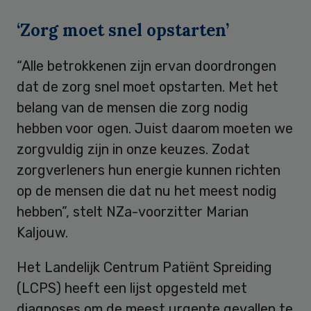
‘Zorg moet snel opstarten’
“Alle betrokkenen zijn ervan doordrongen
dat de zorg snel moet opstarten. Met het
belang van de mensen die zorg nodig
hebben voor ogen. Juist daarom moeten we
zorgvuldig zijn in onze keuzes. Zodat
zorgverleners hun energie kunnen richten
op de mensen die dat nu het meest nodig
hebben”, stelt NZa-voorzitter Marian
Kaljouw.
Het Landelijk Centrum Patiënt Spreiding
(LCPS) heeft een lijst opgesteld met
diagnoses om de meest urgente gevallen te