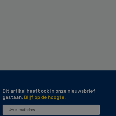
Dit artikel heeft ook in onze nieuwsbrief
gestaan.
Blijf op de hoogte.
Uw
e-