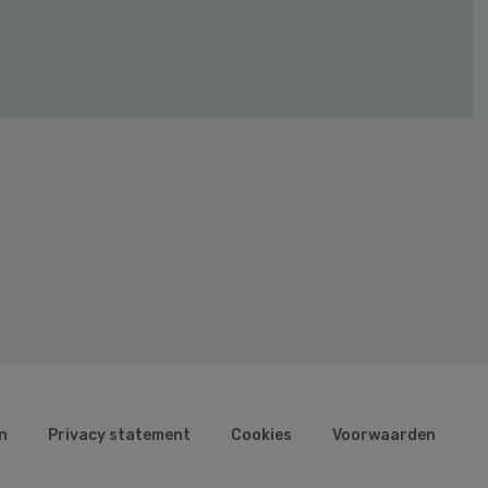
n
Privacy statement
Cookies
Voorwaarden