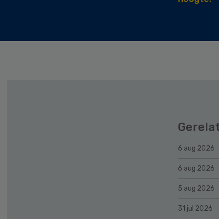
Gerela
6 aug 2026
6 aug 2026
5 aug 2026
31 jul 2026