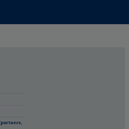
partners,