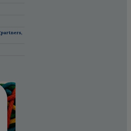
partners,