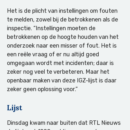
Het is de plicht van instellingen om fouten
te melden, zowel bij de betrokkenen als de
inspectie. “Instellingen moeten de
betrokkenen op de hoogte houden van het
onderzoek naar een misser of fout. Het is
een reële vraag of er nu altijd goed
omgegaan wordt met incidenten; daar is
zeker nog veel te verbeteren. Maar het
openbaar maken van deze IGZ-lijst is daar
zeker geen oplossing voor.”
Lijst
Dinsdag kwam naar buiten dat RTL Nieuws