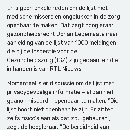
Er is geen enkele reden om de lijst met
medische missers en ongelukken in de zorg
openbaar te maken. Dat zegt hoogleraar
gezondheidsrecht Johan Legemaate naar
aanleiding van de lijst van 1000 meldingen
die bij de Inspectie voor de
Gezondheidszorg (IGZ) zijn gedaan, en die
in handen is van RTL Nieuws.
Momenteel is er discussie om de lijst met
privacygevoelige informatie – al dan niet
geanonimiseerd – openbaar te maken. “Die
lijst hoort niet openbaar te zijn. Er zitten
zelfs risico’s aan als dat zou gebeuren”,
zegt de hoogleraar. “De bereidheid van