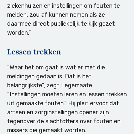
ziekenhuizen en instellingen om fouten te
melden, zou af kunnen nemen als ze
daarmee direct publiekelijk te kijk gezet
worden.”
Lessen trekken
“Waar het om gaat is wat er met die
meldingen gedaan is. Dat is het
belangrijkste”, zegt Legemaate.
“Instellingen moeten leren en lessen trekken
uit gemaakte fouten.” Hij pleit ervoor dat
artsen en zorginstellingen opener zijn
tegenover de slachtoffers over fouten en
missers die gemaakt worden.