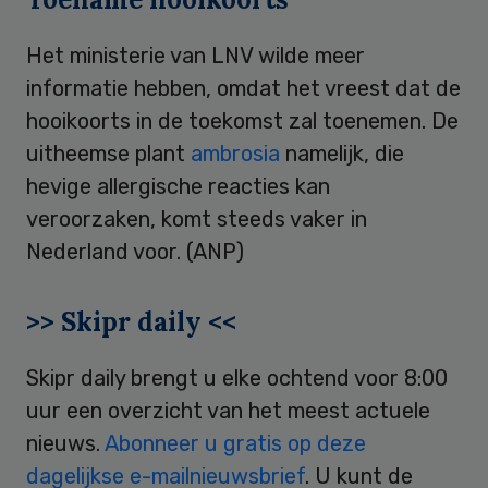
Het ministerie van LNV wilde meer
informatie hebben, omdat het vreest dat de
hooikoorts in de toekomst zal toenemen. De
uitheemse plant
ambrosia
namelijk, die
hevige allergische reacties kan
veroorzaken, komt steeds vaker in
Nederland voor. (ANP)
>> Skipr daily <<
Skipr daily brengt u elke ochtend voor 8:00
uur een overzicht van het meest actuele
nieuws.
Abonneer u gratis op deze
dagelijkse e-mailnieuwsbrief
. U kunt de