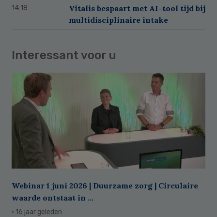
Vitalis bespaart met AI-tool tijd bij
14:18
multidisciplinaire intake
Interessant voor u
Webinar 1 juni 2026 | Duurzame zorg | Circulaire
waarde ontstaat in ...
· 16 jaar geleden