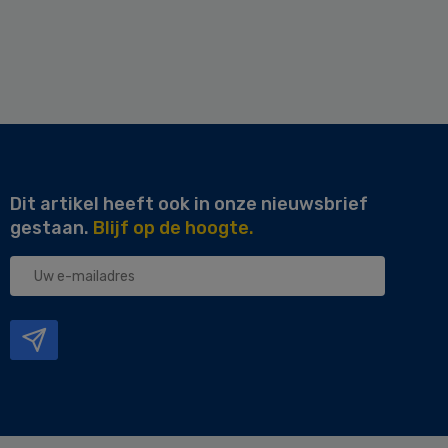
Dit artikel heeft ook in onze nieuwsbrief
gestaan.
Blijf op de hoogte.
Uw
e-
mailadres