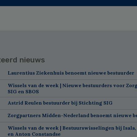
teerd nieuws
Laurentius Ziekenhuis benoemt nieuwe bestuurder
Wissels van de week | Nieuwe bestuurders voor Zorg
SIG en SBOS
Astrid Reulen bestuurder bij Stichting SIG
Zorgpartners Midden-Nederland benoemt nieuwe b
Wissels van de week | Bestuurswisselingen bij Isala,
en Anton Constandse