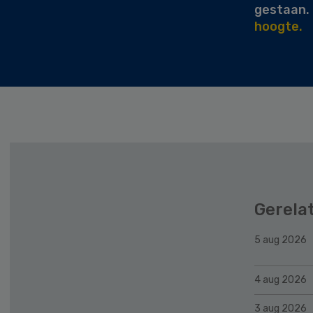
gestaan.
hoogte.
Gerela
5 aug 2026
4 aug 2026
3 aug 2026